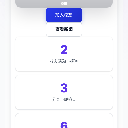
加入校友
查看新闻
2
校友活动与报道
3
分会与联络点
6